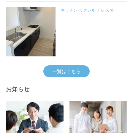
キッチン-リクシル アレスタ-
一覧はこちら
お知らせ