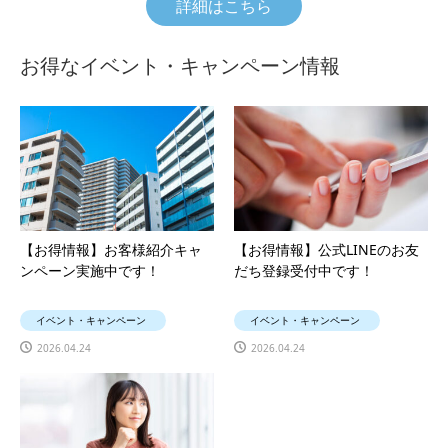
詳細はこちら
お得なイベント・キャンペーン情報
【お得情報】お客様紹介キャ
【お得情報】公式LINEのお友
ンペーン実施中です！
だち登録受付中です！
イベント・キャンペーン
イベント・キャンペーン
2026.04.24
2026.04.24