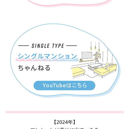
【2024年】