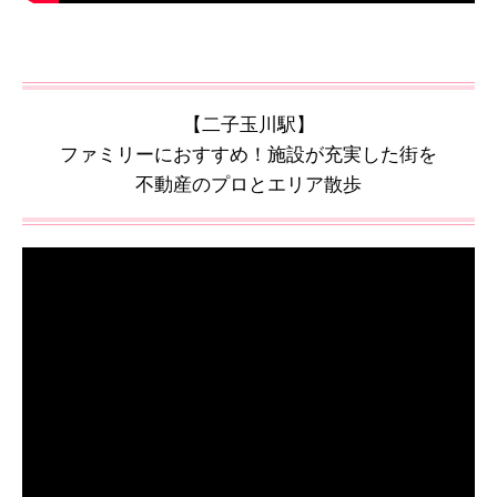
【二子玉川駅】
ファミリーにおすすめ！施設が充実した街を
不動産のプロとエリア散歩