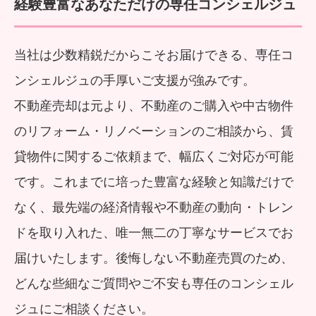
経験豊富なあなただけの専任コンシェルジュ
当社は少数精鋭だからこそお届けできる、専任コ
ンシェルジュの手厚いご支援が強みです。
不動産売却は元より、不動産のご購入や中古物件
のリフォーム・リノベーションのご相談から、賃
貸物件に関するご依頼まで、幅広くご対応が可能
です。これまでに培った豊富な経験と知識だけで
なく、最先端の経済情報や不動産の動向・トレン
ドを取り入れた、唯一無二の丁寧なサービスでお
届けいたします。後悔しない不動産売買のため、
どんな些細なご質問やご不安も専任のコンシェル
ジュにご相談ください。