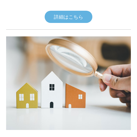
詳細はこちら