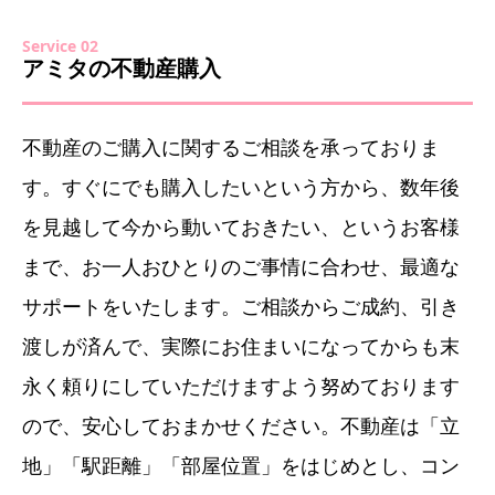
Service 02
アミタの不動産購入
不動産のご購入に関するご相談を承っておりま
す。すぐにでも購入したいという方から、数年後
を見越して今から動いておきたい、というお客様
まで、お一人おひとりのご事情に合わせ、最適な
サポートをいたします。ご相談からご成約、引き
渡しが済んで、実際にお住まいになってからも末
永く頼りにしていただけますよう努めております
ので、安心しておまかせください。不動産は「立
地」「駅距離」「部屋位置」をはじめとし、コン