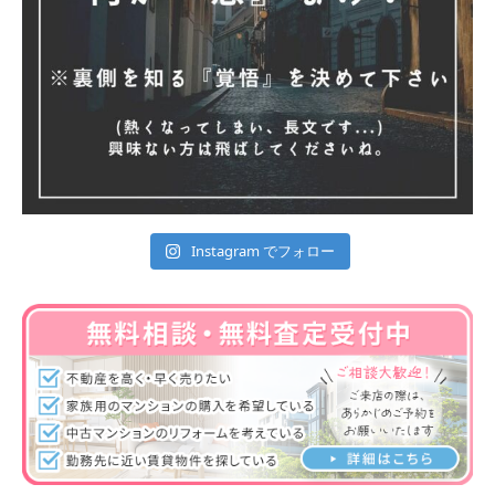
Instagram でフォロー