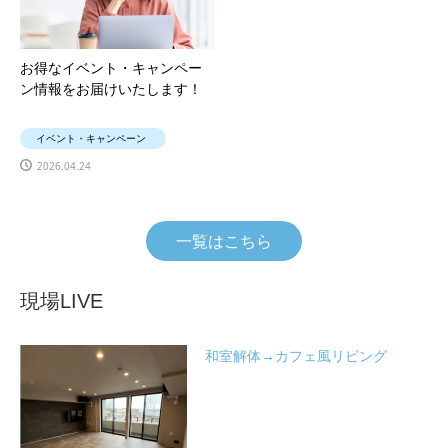
お得なイベント・キャンペー
ン情報をお届けいたします！
イベント・キャンペーン
2026.04.24
一覧はこちら
現場LIVE
和室解体→カフェ風リビング