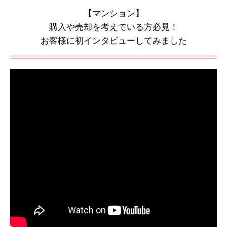
【マンション】
購入や売却を考えている方必見！
お客様に初インタビューしてみました