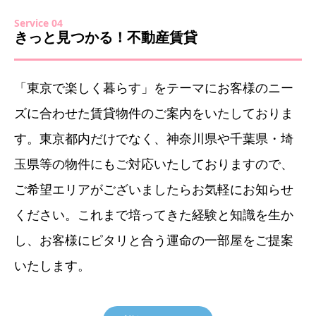
Service 04
きっと見つかる！不動産賃貸
「東京で楽しく暮らす」をテーマにお客様のニー
ズに合わせた賃貸物件のご案内をいたしておりま
す。東京都内だけでなく、神奈川県や千葉県・埼
玉県等の物件にもご対応いたしておりますので、
ご希望エリアがございましたらお気軽にお知らせ
ください。これまで培ってきた経験と知識を生か
し、お客様にピタリと合う運命の一部屋をご提案
いたします。