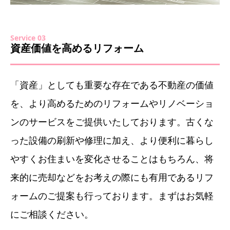
Service 03
資産価値を高めるリフォーム
「資産」としても重要な存在である不動産の価値
を、より高めるためのリフォームやリノベーショ
ンのサービスをご提供いたしております。古くな
った設備の刷新や修理に加え、より便利に暮らし
やすくお住まいを変化させることはもちろん、将
来的に売却などをお考えの際にも有用であるリフ
ォームのご提案も行っております。まずはお気軽
にご相談ください。