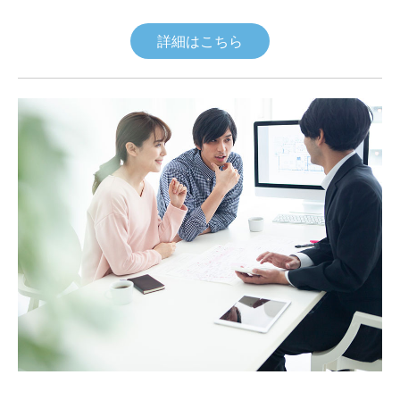
詳細はこちら