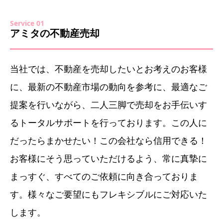
Service 01
アミタの不動産売却
当社では、不動産を売却したいとお考えのお客様
に、最新の不動産市場の動向を参考に、最適なご
提案を行いながら、二人三脚で売却をお手伝いす
るトータルサポートを行っております。この人に
だったらまかせたい！この会社なら信用できる！
お客様にそう思っていただけるよう、常に真摯に
まっすぐ、すべてのご依頼に向き合っておりま
す。様々なご要望にもフレキシブルにご対応いた
します。