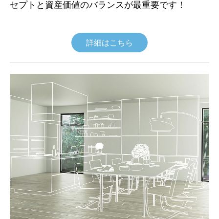
セプトと資産価値のバランスが最重要です！
詳細はこちら