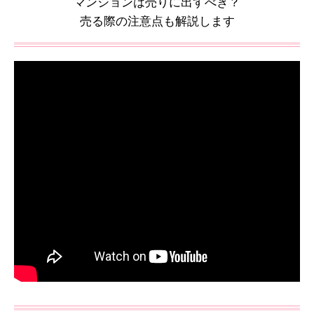
マンションは売りに出すべき？
売る際の注意点も解説します