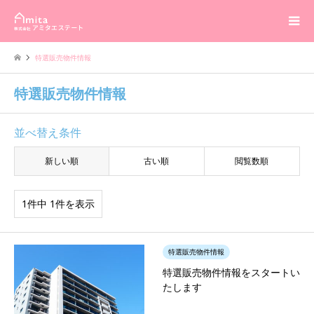
特選販売物件情報
特選販売物件情報
並べ替え条件
新しい順
古い順
閲覧数順
1件中 1件を表示
特選販売物件情報
特選販売物件情報をスタートい
たします