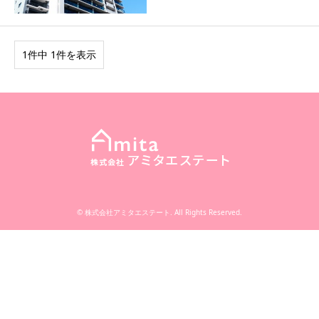
1件中 1件を表示
©
株式会社アミタエステート
. All Rights Reserved.