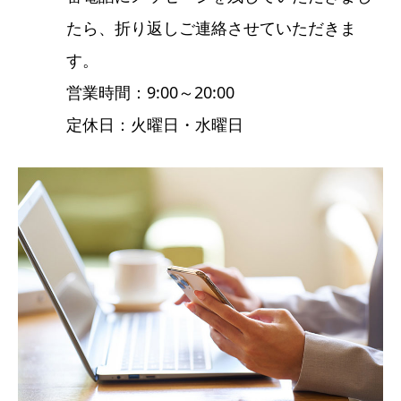
たら、折り返しご連絡させていただきま
す。
営業時間：9:00～20:00
定休日：火曜日・水曜日