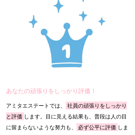
あなたの頑張りをしっかり評価！
アミタエステートでは、
社員の頑張りをしっかり
と評価
します。目に見える結果も、普段は人の目
に留まらないような努力も、
必ず公平に評価
しま