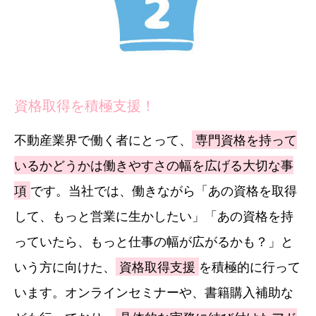
資格取得を積極支援！
不動産業界で働く者にとって、
専門資格を持って
いるかどうかは働きやすさの幅を広げる大切な事
項
です。当社では、働きながら「あの資格を取得
して、もっと営業に生かしたい」「あの資格を持
っていたら、もっと仕事の幅が広がるかも？」と
いう方に向けた、
資格取得支援
を積極的に行って
います。オンラインセミナーや、書籍購入補助な