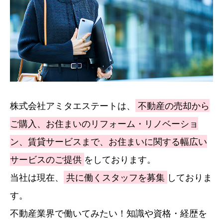
株式会社アミタエステートは、
不動産の売却から
ご購入、お住まいのリフォーム・リノベーショ
ン、賃貸サービスまで、お住まいに関する幅広い
サービスのご提供
をしております。
当社は現在、
共に働くスタッフを募集
しておりま
す。
不動産業界で働いてみたい！知識や資格・経歴を