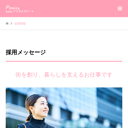
採用情報
採用メッセージ
街を創り、暮らしを支えるお仕事です