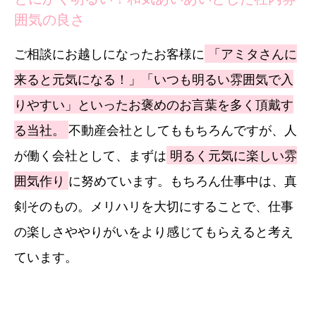
囲気の良さ
ご相談にお越しになったお客様に
「アミタさんに
来ると元気になる！」「いつも明るい雰囲気で入
りやすい」といったお褒めのお言葉を多く頂戴す
る当社。
不動産会社としてももちろんですが、人
が働く会社として、まずは
明るく元気に楽しい雰
囲気作り
に努めています。もちろん仕事中は、真
剣そのもの。メリハリを大切にすることで、仕事
の楽しさややりがいをより感じてもらえると考え
ています。