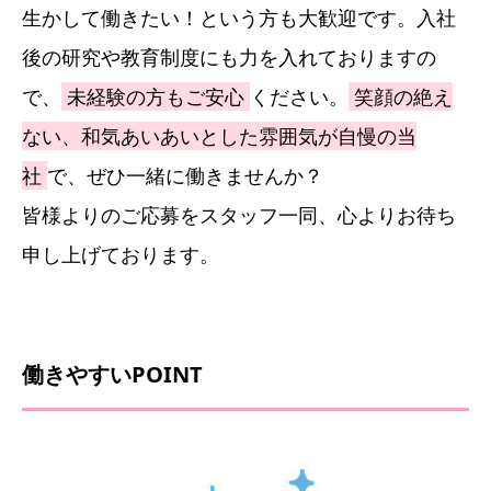
生かして働きたい！という方も大歓迎です。入社
後の研究や教育制度にも力を入れておりますの
で、
未経験の方もご安心
ください。
笑顔の絶え
ない、和気あいあいとした雰囲気が自慢の当
社
で、ぜひ一緒に働きませんか？
皆様よりのご応募をスタッフ一同、心よりお待ち
申し上げております。
働きやすいPOINT