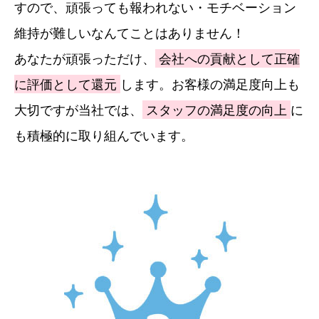
すので、頑張っても報われない・モチベーション
維持が難しいなんてことはありません！
あなたが頑張っただけ、
会社への貢献として正確
に評価として還元
します。お客様の満足度向上も
大切ですが当社では、
スタッフの満足度の向上
に
も積極的に取り組んでいます。