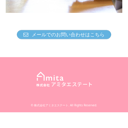
メールでのお問い合わせはこちら
©
株式会社アミタエステート
. All Rights Reserved.