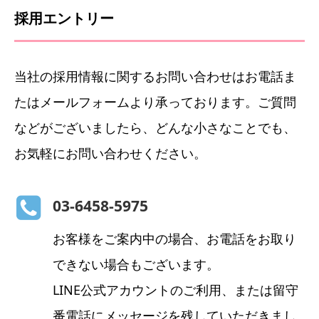
採用エントリー
当社の採用情報に関するお問い合わせはお電話ま
たはメールフォームより承っております。ご質問
などがございましたら、どんな小さなことでも、
お気軽にお問い合わせください。
03-6458-5975
お客様をご案内中の場合、お電話をお取り
できない場合もございます。
LINE公式アカウントのご利用、または留守
番電話にメッセージを残していただきまし