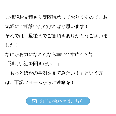
ご相談お見積もり等随時承っておりますので、お
気軽にご相談いただければと思います！
それでは、最後までご覧頂きありがとうございま
した！
なにかお力になれたなら幸いです(*＾＾*)
「詳しい話を聞きたい！」
「もっとほかの事例を見てみたい！」という方
は、下記フォームからご連絡を！
お問い合わせはこちら