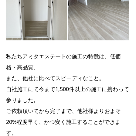
私たちアミタエステートの施工の特徴は、低価
格・高品質、
また、他社に比べてスピーディなこと。
自社施工にて今まで1,500件以上の施工に携わって
参りました。
ご依頼頂いてから完了まで、他社様よりおよそ
20%程度早く、かつ安く施工することができま
す。