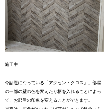
施工中
今話題になっている「アクセントクロス」。部屋
の一部の壁の色を変えたり柄を入れることによっ
て、お部屋の印象を変えることができます。
写真は、灰色がかったこげ茶がシックで風合いを