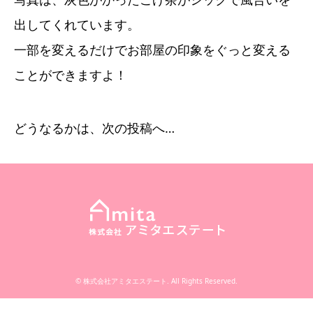
出してくれています。
一部を変えるだけでお部屋の印象をぐっと変える
ことができますよ！
どうなるかは、次の投稿へ…
©
株式会社アミタエステート
. All Rights Reserved.