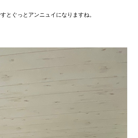
ですとぐっとアンニュイになりますね。