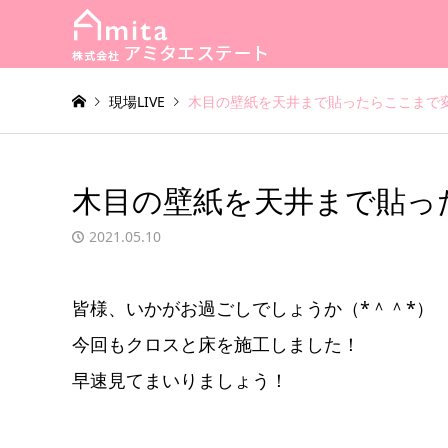
現場LIVE
木目の壁紙を天井まで貼ったらここまで
木目の壁紙を天井まで貼っ
2021.05.10
皆様、いかがお過ごしでしょうか（*＾＾*）
今回もクロスと床を施工しました！
早速見てまいりましょう！