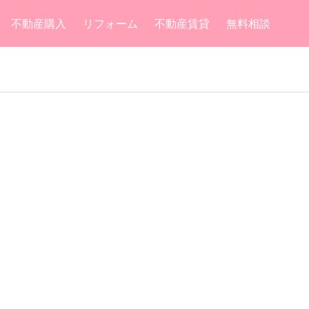
不動産購入
リフォーム
不動産賃貸
無料相談