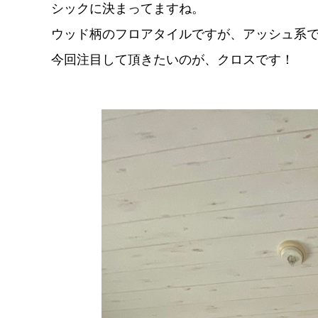
シックに決まってますね。
ウッド柄のフロアタイルですが、アッシュ系
今回注目して頂きたいのが、クロスです！