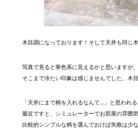
木目調になっております！そして天井も同じ
写真で見ると寒色系に見えるかと思いますが
そこまで冷たい印象は感じませんでした。木
「天井にまで柄を入れるなんて…」と思われる
最近ですと、シミュレーターでお部屋の雰囲
比較的シンプルな柄を選んでおけば失敗は少