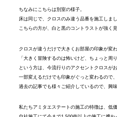
ちなみにこちらは別室の様子。
床は同じで、クロスのみ違う品番を施工しま
こちらの方が、白と黒のコントラストが強く
クロスが違うだけで大きくお部屋の印象が変
「大きく冒険するのは怖いけど、ちょっと周
という方は、今流行りのアクセントクロスが
一部変えるだけでも印象がぐっと変わるので
過去の記事でも様々ご紹介しているので、興味
私たちアミタエステートの施工の特徴は、低
自社施工にて今まで1,500件以上の施工に携