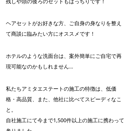
残しや頭の後ろのセットもばっちりです！
ヘアセットがお好きな方、ご自身の身なりを整え
て商談に臨みたい方にオススメです！
ホテルのような洗面台は、案外簡単にご自宅で再
現可能なのかもしれません…
私たちアミタエステートの施工の特徴は、低価
格・高品質、また、他社に比べてスピーディなこ
と。
自社施工にて今まで1,500件以上の施工に携わって
参りました。