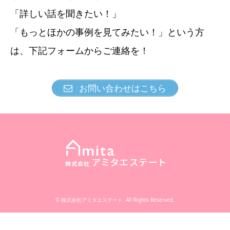
「詳しい話を聞きたい！」
「もっとほかの事例を見てみたい！」という方
は、下記フォームからご連絡を！
お問い合わせはこちら
©
株式会社アミタエステート
. All Rights Reserved.