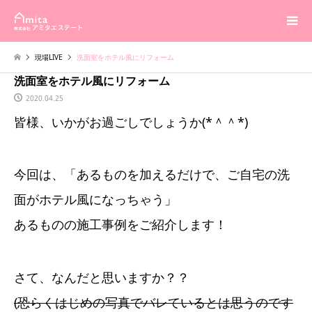
現場LIVE
洗面室をホテル風にリフォーム
洗面室をホテル風にリフォーム
2020.04.25
皆様、いかがお過ごしでしょうか(*＾＾*)
今回は、「あるものを加えるだけで、ご自宅の洗
面がホテル風になっちゃう」
あるものの施工事例をご紹介します！
さて、なんだと思いますか？？
(恐らくはじめの写真でバレているとは思うのです