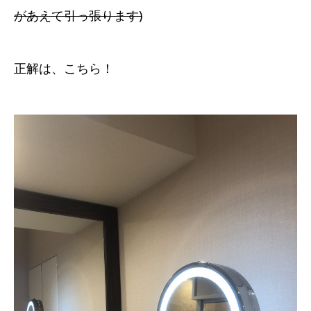
があえて引っ張ります)
正解は、こちら！