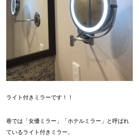
ライト付きミラーです！！
巷では「女優ミラー」「ホテルミラー」と呼ばれ
ているライト付きミラー。