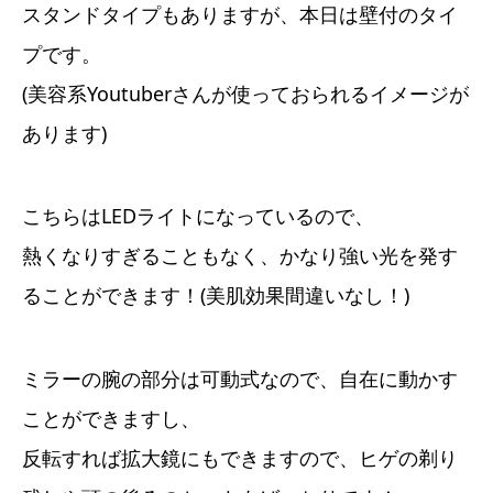
スタンドタイプもありますが、本日は壁付のタイ
プです。
(美容系Youtuberさんが使っておられるイメージが
あります)
こちらはLEDライトになっているので、
熱くなりすぎることもなく、かなり強い光を発す
ることができます！(美肌効果間違いなし！)
ミラーの腕の部分は可動式なので、自在に動かす
ことができますし、
反転すれば拡大鏡にもできますので、ヒゲの剃り