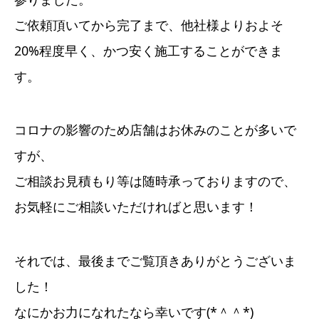
ご依頼頂いてから完了まで、他社様よりおよそ
20%程度早く、かつ安く施工することができま
す。
コロナの影響のため店舗はお休みのことが多いで
すが、
ご相談お見積もり等は随時承っておりますので、
お気軽にご相談いただければと思います！
それでは、最後までご覧頂きありがとうございま
した！
なにかお力になれたなら幸いです(*＾＾*)