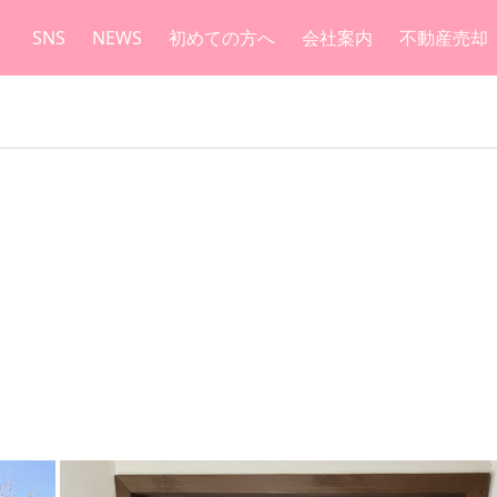
SNS
NEWS
初めての方へ
会社案内
不動産売却