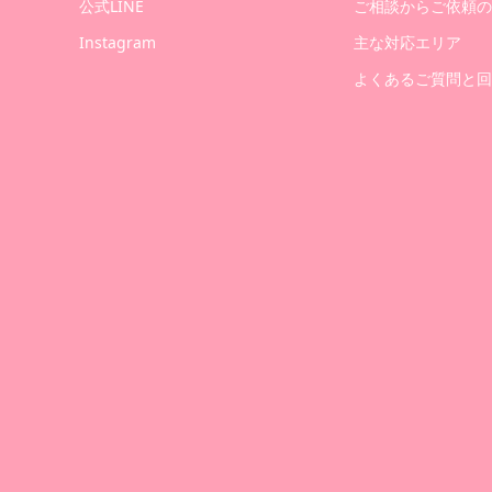
公式LINE
ご相談からご依頼の
Instagram
主な対応エリア
よくあるご質問と回