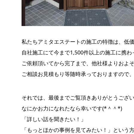
私たちアミタエステートの施工の特徴は、低
自社施工にて今まで1,500件以上の施工に携
ご依頼頂いてから完了まで、他社様よりおよそ
ご相談お見積もり等随時承っておりますので
それでは、最後までご覧頂きありがとうござ
なにかお力になれたなら幸いです(*＾＾*)
「詳しい話を聞きたい！」
「もっとほかの事例を見てみたい！」という