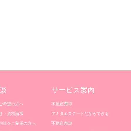
談
サービス案内
ご希望の方へ
不動産売却
せ・資料請求
アミタエステートだからできる
相談をご希望の方へ
不動産売却