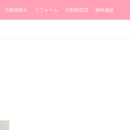
不動産購入
リフォーム
不動産賃貸
無料相談