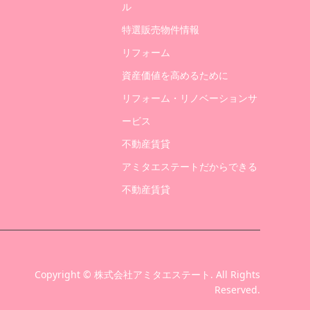
ル
特選販売物件情報
リフォーム
資産価値を高めるために
リフォーム・リノベーションサ
ービス
不動産賃貸
アミタエステートだからできる
不動産賃貸
Copyright
©
株式会社アミタエステート
. All Rights
Reserved.