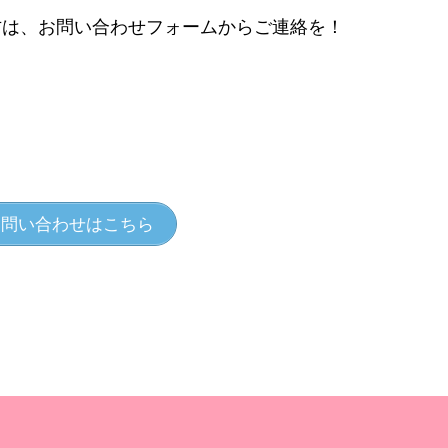
方は、お問い合わせフォームからご連絡を！
問い合わせはこちら