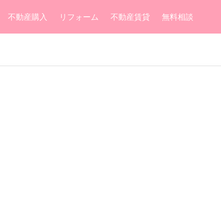
不動産購入
リフォーム
不動産賃貸
無料相談