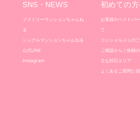
SNS・NEWS
初めての方
ファミリーマンションちゃんね
お客様のベストパー
る
て
シングルマンションちゃんねる
コンシェルジュのご
公式LINE
ご相談からご依頼の
Instagram
主な対応エリア
よくあるご質問と回