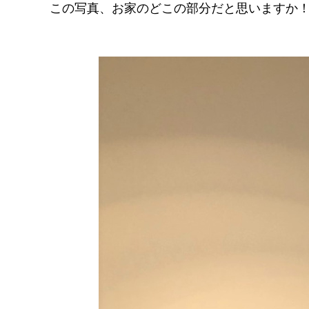
この写真、お家のどこの部分だと思いますか